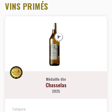
VINS PRIMÉS
Médaille d'or
Chasselas
2025
Catégorie: