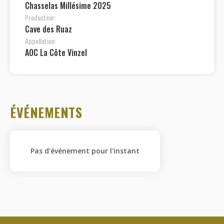
Chasselas Millésime 2025
Producteur:
Cave des Ruaz
Appellation:
AOC La Côte Vinzel
ÉVÉNEMENTS
Pas d'événement pour l'instant