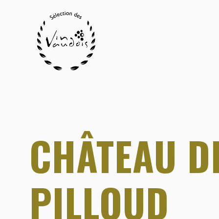
CHÂTEAU DE
PILLOUD