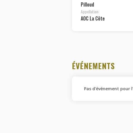
Pilloud
Appellation:
AOC La Côte
ÉVÉNEMENTS
Pas d'événement pour l