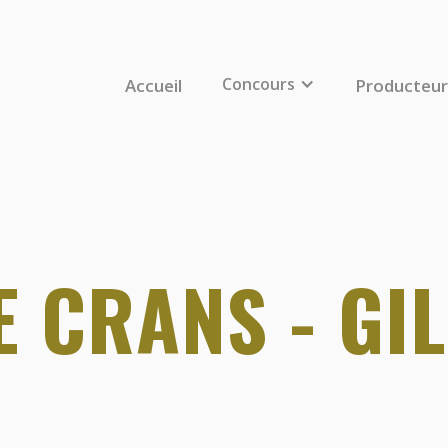
Concours
Accueil
Producteur
 CRANS - GIL