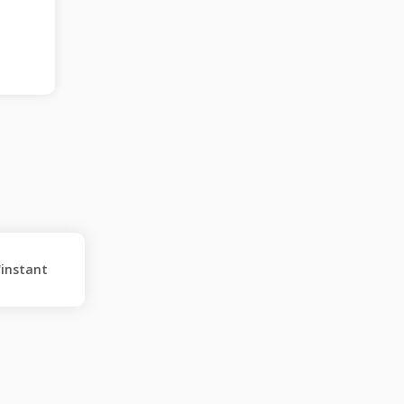
'instant