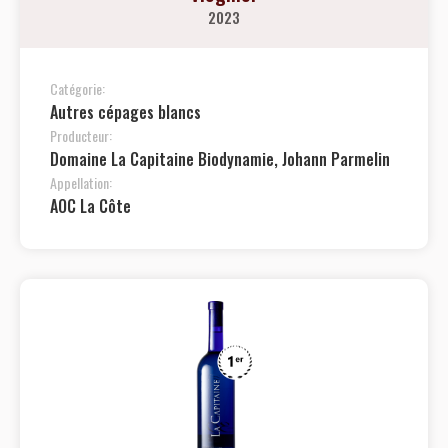
2023
Catégorie:
Autres cépages blancs
Producteur:
Domaine La Capitaine Biodynamie, Johann Parmelin
Appellation:
AOC La Côte