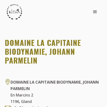
DOMAINE LA CAPITAINE
BIODYNAMIE, JOHANN
PARMELIN
DOMAINE LA CAPITAINE BIODYNAMIE, JOHANN
PARMELIN
En Marcins 2
1196
,
Gland