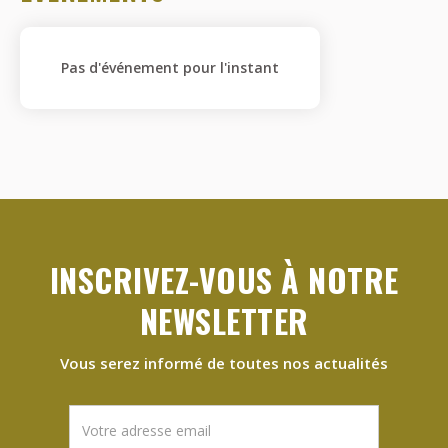
Pas d'événement pour l'instant
INSCRIVEZ-VOUS À NOTRE
NEWSLETTER
Vous serez informé de toutes nos actualités