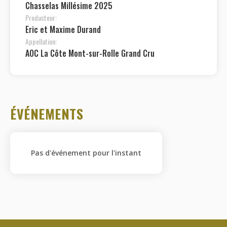
Chasselas Millésime 2025
Producteur:
Eric et Maxime Durand
Appellation:
AOC La Côte Mont-sur-Rolle Grand Cru
ÉVÉNEMENTS
Pas d'événement pour l'instant