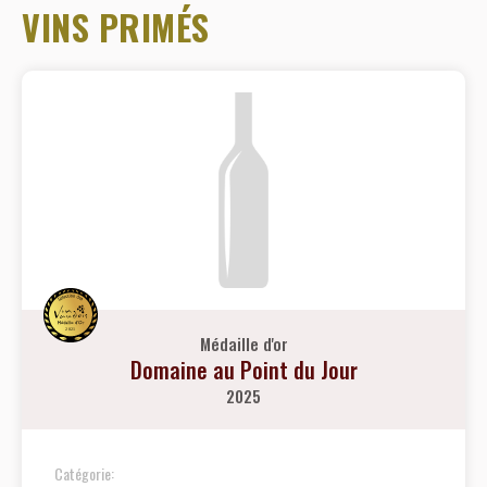
VINS PRIMÉS
Médaille d'or
Domaine au Point du Jour
2025
Catégorie: