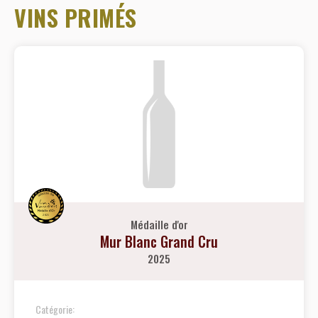
VINS PRIMÉS
Médaille d'or
Mur Blanc Grand Cru
2025
Catégorie: