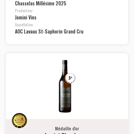
Chasselas Millésime 2025
Producteur:
Jomini Vins
Appellation:
AOC Lavaux St-Saphorin Grand Cru
Médaille d'or