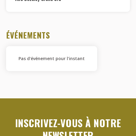
ÉVÉNEMENTS
Pas d'événement pour l'instant
INSCRIVEZ-VOUS À NOTRE
NEWSLETTER