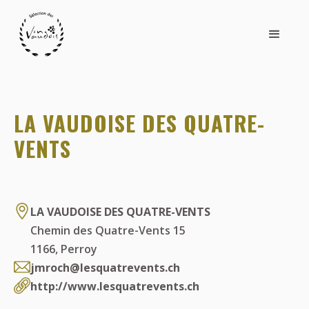
LA VAUDOISE DES QUATRE-
VENTS
LA VAUDOISE DES QUATRE-VENTS
Chemin des Quatre-Vents 15
1166
,
Perroy
jmroch@lesquatrevents.ch
http://www.lesquatrevents.ch