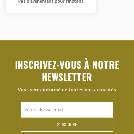
Pas d'événement pour l'instant
INSCRIVEZ-VOUS À NOTRE
NEWSLETTER
Vous serez informé de toutes nos actualités