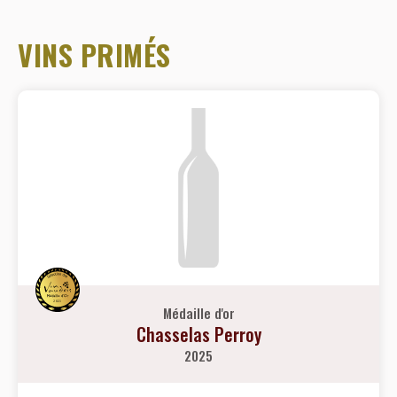
VINS PRIMÉS
Médaille d'or
Chasselas Perroy
2025