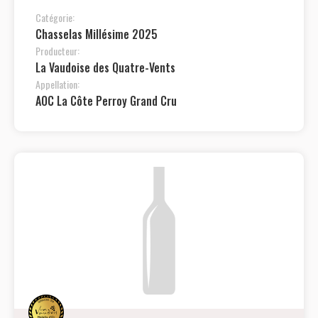
Catégorie:
Chasselas Millésime 2025
Producteur:
La Vaudoise des Quatre-Vents
Appellation:
AOC La Côte Perroy Grand Cru