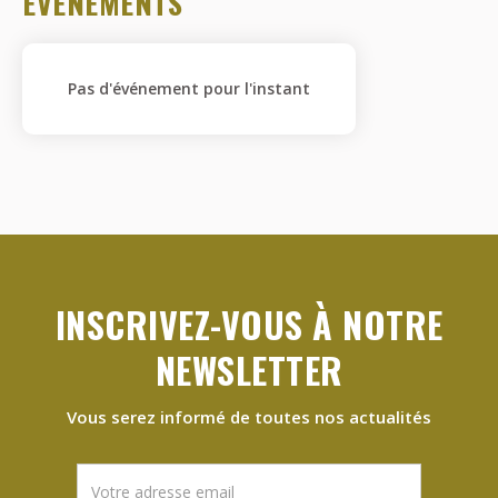
ÉVÉNEMENTS
Pas d'événement pour l'instant
INSCRIVEZ-VOUS À NOTRE
NEWSLETTER
Vous serez informé de toutes nos actualités