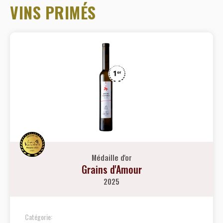
VINS PRIMÉS
Médaille d'or
Grains d'Amour
2025
Catégorie: