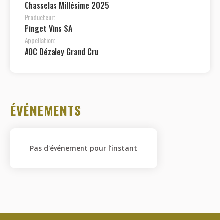
Chasselas Millésime 2025
Producteur:
Pinget Vins SA
Appellation:
AOC Dézaley Grand Cru
ÉVÉNEMENTS
Pas d'événement pour l'instant