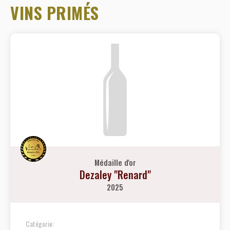
VINS PRIMÉS
Médaille d'or
Dezaley "Renard"
2025
Catégorie: